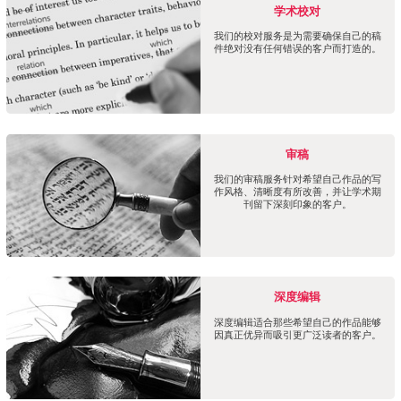
学术校对
我们的校对服务是为需要确保自己的稿
件绝对没有任何错误的客户而打造的。
审稿
我们的审稿服务针对希望自己作品的写
作风格、清晰度有所改善，并让学术期
刊留下深刻印象的客户。
深度编辑
深度编辑适合那些希望自己的作品能够
因真正优异而吸引更广泛读者的客户。