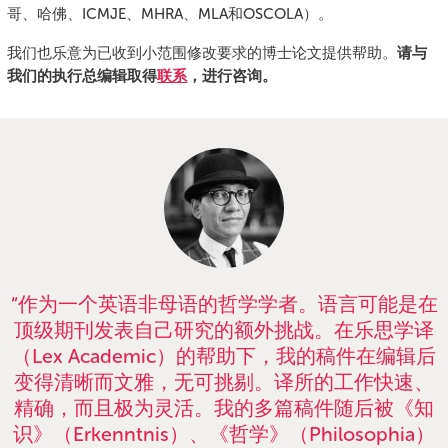
哥、哈佛、ICMJE、MHRA、MLA和OSCOLA）。
我们也乐意为已收到小范围修改要求的博士论文提供帮助。
请与
我们的执行总编辑取得
联系
，进行咨询。
“作为一个英语非母语的哲学学者。语言可能是在
顶级期刊发表自己研究的额外挑战。在乐思学译
（Lex Academic）的帮助下，我的稿件在编辑后
变得清晰而文雅，无可挑剔。译所的工作快速、
精确，而且极为灵活。我的多篇稿件随后被《知
识》（Erkenntnis）、《哲学》（Philosophia）