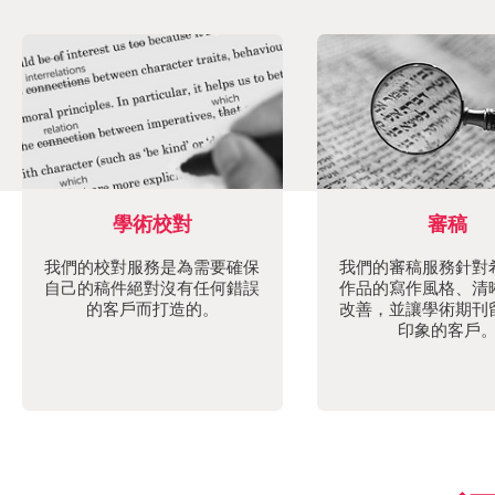
學術校對
審稿
我們的校對服務是為需要確保
我們的審稿服務針對
自己的稿件絕對沒有任何錯誤
作品的寫作風格、清
的客戶而打造的。
改善，並讓學術期刊
印象的客戶