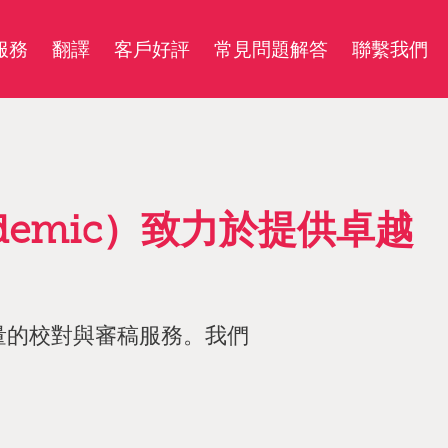
服務
翻譯
客戶好評
常見問題解答
聯繫我們
demic）致力於提供卓越
量的校對與審稿服務。我們