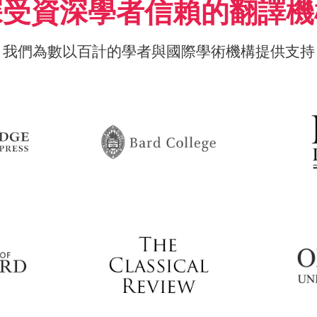
深受資深學者信賴的翻譯機
我們為數以百計的學者與國際學術機構提供支持